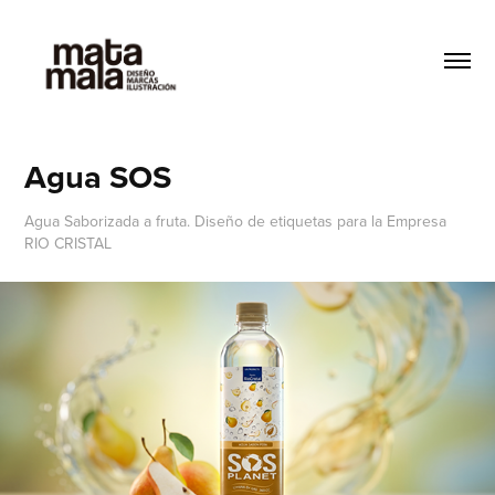
Agua SOS
Agua Saborizada a fruta. Diseño de etiquetas para la Empresa
RIO CRISTAL